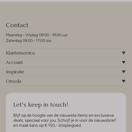
Contact
Maandag - Vrijdag 09:00 - 19:00 uur
Zaterdag 09:00 - 17:00 uur
Klantenservice
Account
Inspiratie
Omoda
Let's keep in touch!
Blijf op de hoogte van de nieuwste items en exclusieve
deals, speciaal voor jou. Schrijf je in voor de nieuwsbrief
en maak kans op € 150,- shoptegoed.