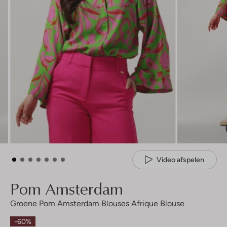
Video afspelen
Pom Amsterdam
Groene Pom Amsterdam Blouses Afrique Blouse
-60%