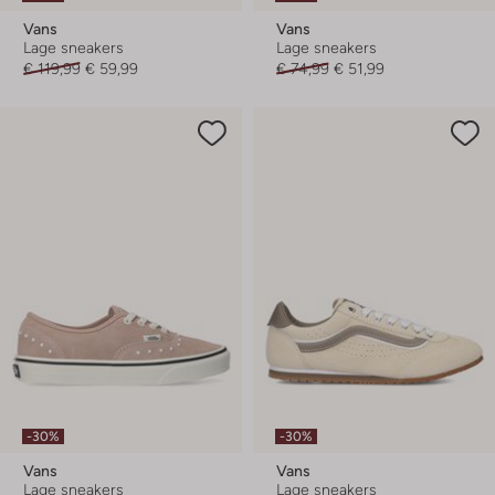
Vans
Vans
Lage sneakers
Lage sneakers
€ 119,99
€ 59,99
€ 74,99
€ 51,99
-30%
-30%
Vans
Vans
Lage sneakers
Lage sneakers