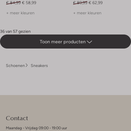
€ 84,99
€ 58,99
€ 89,99
€ 62,99
+ meer kleuren
+ meer kleuren
36 van 57 gezien
Toon meer producten
Schoenen
Sneakers
Contact
Maandag - Vrijdag 09:00 - 19:00 uur