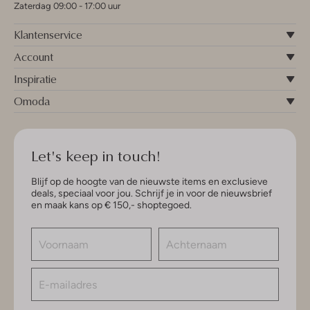
Zaterdag 09:00 - 17:00 uur
Klantenservice
Account
Inspiratie
Omoda
Let's keep in touch!
Blijf op de hoogte van de nieuwste items en exclusieve
deals, speciaal voor jou. Schrijf je in voor de nieuwsbrief
en maak kans op € 150,- shoptegoed.