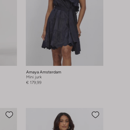
Amaya Amsterdam
Mini jurk
€ 179,99