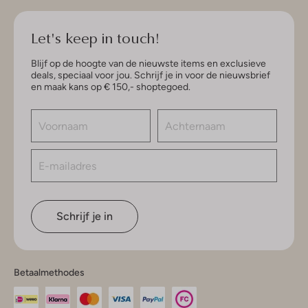
Let's keep in touch!
Blijf op de hoogte van de nieuwste items en exclusieve
deals, speciaal voor jou. Schrijf je in voor de nieuwsbrief
en maak kans op € 150,- shoptegoed.
Schrijf je in
Betaalmethodes