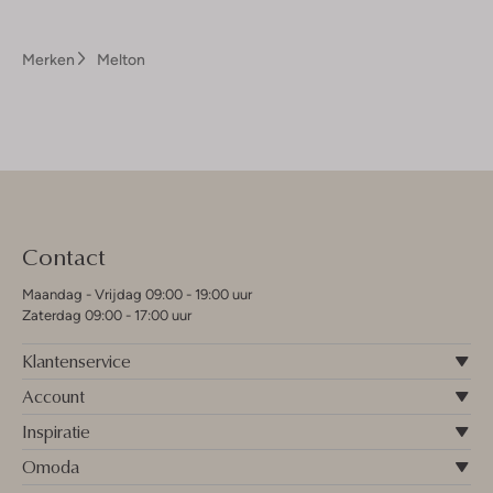
Merken
Melton
Contact
Maandag - Vrijdag 09:00 - 19:00 uur
Zaterdag 09:00 - 17:00 uur
Klantenservice
Account
Inspiratie
Omoda