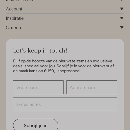
Account
Inspiratie
Omoda
Let's keep in touch!
Blijf op de hoogte van de nieuwste items en exclusieve
deals, speciaal voor jou. Schrijf je in voor de nieuwsbrief
en maak kans op € 150,- shoptegoed.
Schrijf je in