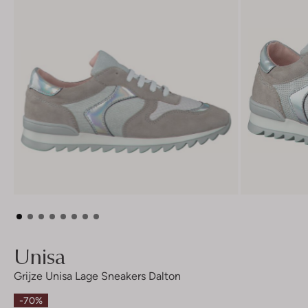
Unisa
Grijze Unisa Lage Sneakers Dalton
-70%