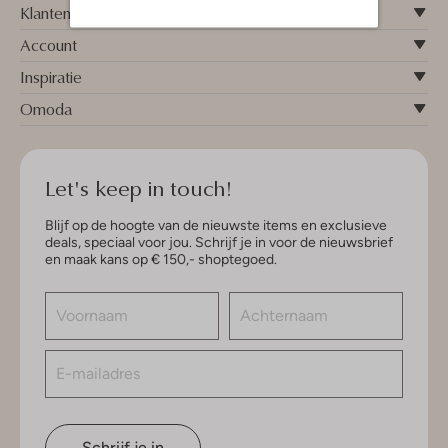
Klantenservice
Account
Inspiratie
Omoda
Let's keep in touch!
Blijf op de hoogte van de nieuwste items en exclusieve
deals, speciaal voor jou. Schrijf je in voor de nieuwsbrief
en maak kans op € 150,- shoptegoed.
Schrijf je in