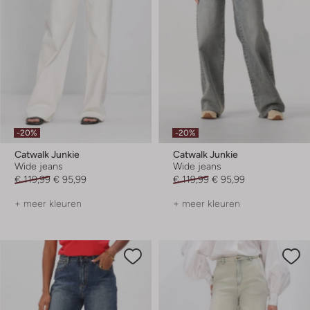
-20%
-20%
Catwalk Junkie
Catwalk Junkie
Wide jeans
Wide jeans
€ 119,99
€ 95,99
€ 119,99
€ 95,99
+ meer kleuren
+ meer kleuren