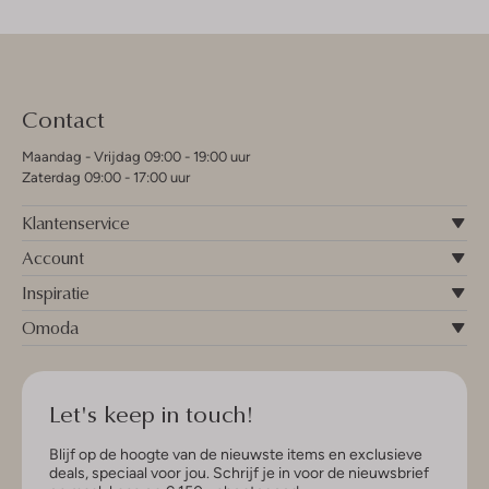
Contact
Maandag - Vrijdag 09:00 - 19:00 uur
Zaterdag 09:00 - 17:00 uur
Klantenservice
Account
Inspiratie
Omoda
Let's keep in touch!
Blijf op de hoogte van de nieuwste items en exclusieve
deals, speciaal voor jou. Schrijf je in voor de nieuwsbrief