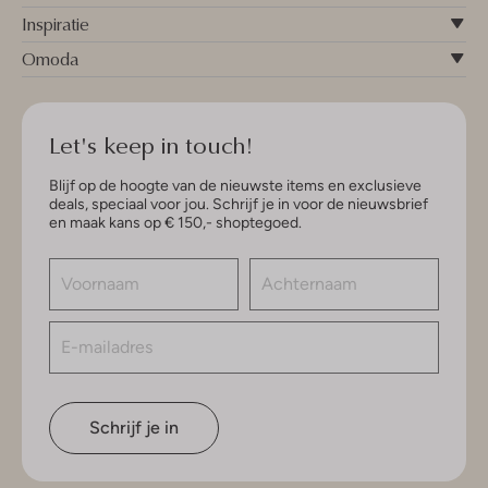
Inspiratie
Omoda
Let's keep in touch!
Blijf op de hoogte van de nieuwste items en exclusieve
deals, speciaal voor jou. Schrijf je in voor de nieuwsbrief
en maak kans op € 150,- shoptegoed.
Schrijf je in