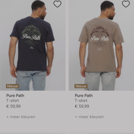
Nieuw
Nieuw
Pure Path
Pure Path
T-shirt
T-shirt
€ 59,99
€ 59,99
+ meer kleuren
+ meer kleuren