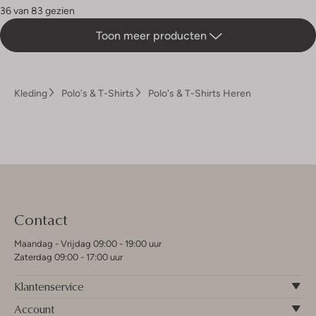
36 van 83 gezien
Toon meer producten
Kleding
Polo's & T-Shirts
Polo's & T-Shirts Heren
Contact
Maandag - Vrijdag 09:00 - 19:00 uur
Zaterdag 09:00 - 17:00 uur
Klantenservice
Account