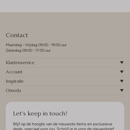
Contact
Maandag - Vrijdag 09:00 - 19:00 uur
Zaterdag 09:00 - 17:00 uur
Klantenservice
Account
Inspiratie
Omoda
Let's keep in touch!
Blijf op de hoogte van de nieuwste items en exclusieve
deals, speciaal voor jou. Schrijf je in voor de nieuwsbrief