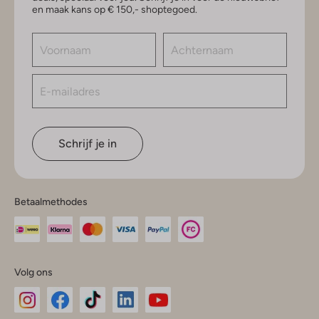
en maak kans op € 150,- shoptegoed.
Schrijf je in
Betaalmethodes
Volg ons