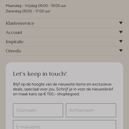
Maandag - Vrijdag 09:00 - 19:00 uur
Zaterdag 09:00 - 17:00 uur
Klantenservice
Account
Inspiratie
Omoda
Let's keep in touch!
Blijf op de hoogte van de nieuwste items en exclusieve
deals, speciaal voor jou. Schrijf je in voor de nieuwsbrief
en maak kans op € 150,- shoptegoed.