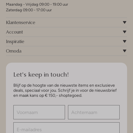
Maandag - Vrijdag 09:00 - 19:00 uur
Zaterdag 09:00 - 17:00 uur
Klantenservice
Account
Inspiratie
Omoda
Let's keep in touch!
Blijf op de hoogte van de nieuwste items en exclusieve
deals, speciaal voor jou. Schrijf je in voor de nieuwsbrief
en maak kans op € 150,- shoptegoed.