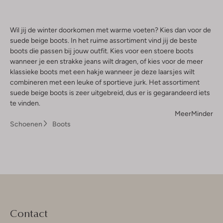
Wil jij de winter doorkomen met warme voeten? Kies dan voor de
suede beige boots. In het ruime assortiment vind jij de beste
boots die passen bij jouw outfit. Kies voor een stoere boots
wanneer je een strakke jeans wilt dragen, of kies voor de meer
klassieke boots met een hakje wanneer je deze laarsjes wilt
combineren met een leuke of sportieve jurk. Het assortiment
suede beige boots is zeer uitgebreid, dus er is gegarandeerd iets
te vinden.
Meer
Minder
Schoenen
Boots
Contact