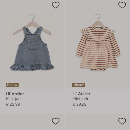
Nieuw
Nieuw
Lil' Atelier
Lil' Atelier
Mini jurk
Mini jurk
€ 29,99
€ 29,99