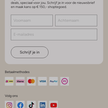
deals, speciaal voor jou. Schrijf je in voor de nieuwsbrief
en maak kans op € 150,- shoptegoed.
Schrijf je in
Betaalmethodes
Volg ons