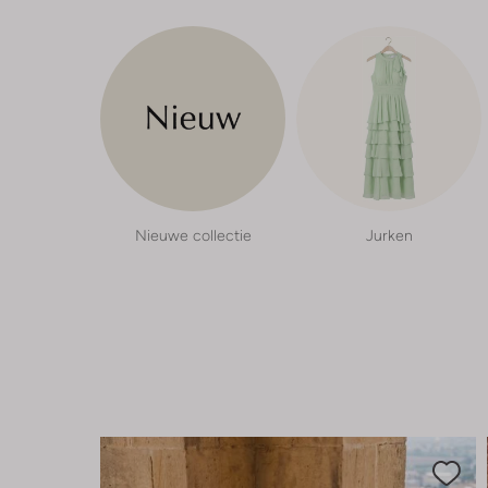
Nieuwe collectie
Jurken