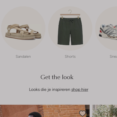
Sandalen
Shorts
Sne
Get the look
Looks die je inspireren
shop hier