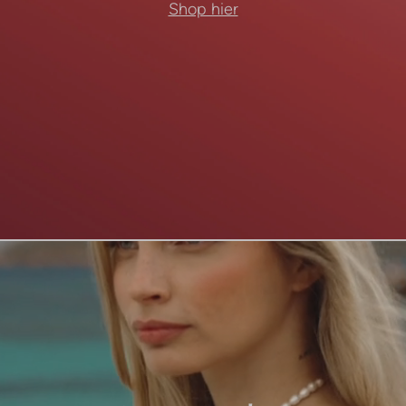
Shop hier