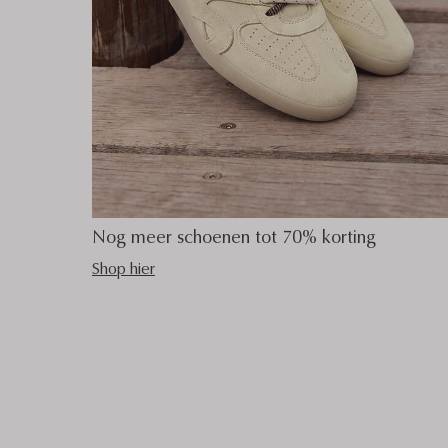
Nog meer schoenen tot 70% korting
Shop hier